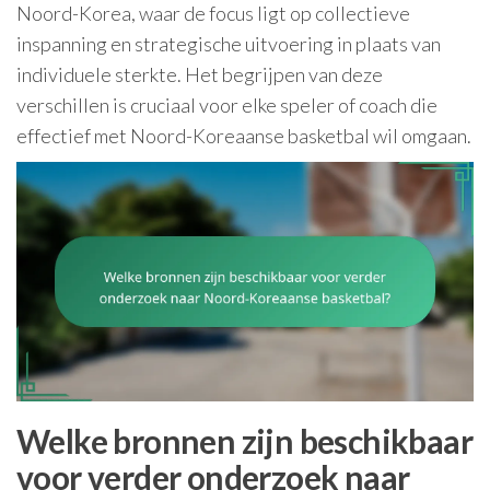
Noord-Korea, waar de focus ligt op collectieve
inspanning en strategische uitvoering in plaats van
individuele sterkte. Het begrijpen van deze
verschillen is cruciaal voor elke speler of coach die
effectief met Noord-Koreaanse basketbal wil omgaan.
Welke bronnen zijn beschikbaar
voor verder onderzoek naar