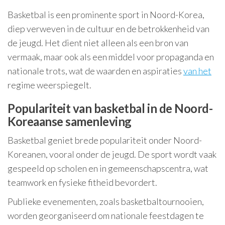
Basketbal is een prominente sport in Noord-Korea,
diep verweven in de cultuur en de betrokkenheid van
de jeugd. Het dient niet alleen als een bron van
vermaak, maar ook als een middel voor propaganda en
nationale trots, wat de waarden en aspiraties
van het
regime weerspiegelt.
Populariteit van basketbal in de Noord-
Koreaanse samenleving
Basketbal geniet brede populariteit onder Noord-
Koreanen, vooral onder de jeugd. De sport wordt vaak
gespeeld op scholen en in gemeenschapscentra, wat
teamwork en fysieke fitheid bevordert.
Publieke evenementen, zoals basketbaltournooien,
worden georganiseerd om nationale feestdagen te