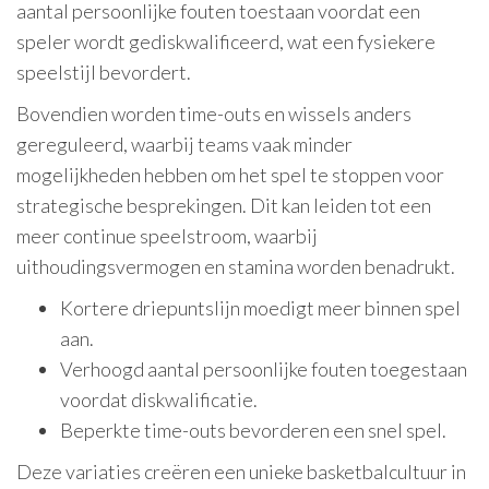
aantal persoonlijke fouten toestaan voordat een
speler wordt gediskwalificeerd, wat een fysiekere
speelstijl bevordert.
Bovendien worden time-outs en wissels anders
gereguleerd, waarbij teams vaak minder
mogelijkheden hebben om het spel te stoppen voor
strategische besprekingen. Dit kan leiden tot een
meer continue speelstroom, waarbij
uithoudingsvermogen en stamina worden benadrukt.
Kortere driepuntslijn moedigt meer binnen spel
aan.
Verhoogd aantal persoonlijke fouten toegestaan
voordat diskwalificatie.
Beperkte time-outs bevorderen een snel spel.
Deze variaties creëren een unieke basketbalcultuur in