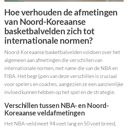
Hoe verhouden de afmetingen
van Noord-Koreaanse
basketbalvelden zich tot
internationale normen?
Noord-Koreaanse basketbalvelden voldoen over het
algemeen aan afmetingen die verschillen van
internationale normen, met name die van de NBA en
FIBA. Het begrijpen van deze verschillen is cruciaal
voor spelers en coaches, aangezien ze een aanzienlijke
invloed kunnen hebben op het spel en de strategie.
Verschillen tussen NBA- en Noord-
Koreaanse veldafmetingen
Het NBA-veld meet 94 voet lang en 50 voet breed,