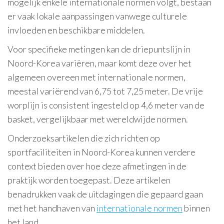
mogelijk enkele internationale normen volgt, bestaan
er vaak lokale aanpassingen vanwege culturele
invloeden en beschikbare middelen.
Voor specifieke metingen kan de driepuntslijn in
Noord-Korea variëren, maar komt deze over het
algemeen overeen met internationale normen,
meestal variërend van 6,75 tot 7,25 meter. De vrije
worplijn is consistent ingesteld op 4,6 meter van de
basket, vergelijkbaar met wereldwijde normen.
Onderzoeksartikelen die zich richten op
sportfaciliteiten in Noord-Korea kunnen verdere
context bieden over hoe deze afmetingen in de
praktijk worden toegepast. Deze artikelen
benadrukken vaak de uitdagingen die gepaard gaan
met het handhaven van
internationale normen
binnen
het land.