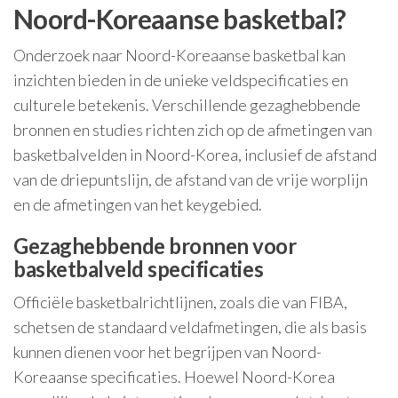
Noord-Koreaanse basketbal?
Onderzoek naar Noord-Koreaanse basketbal kan
inzichten bieden in de unieke veldspecificaties en
culturele betekenis. Verschillende gezaghebbende
bronnen en studies richten zich op de afmetingen van
basketbalvelden in Noord-Korea, inclusief de afstand
van de driepuntslijn, de afstand van de vrije worplijn
en de afmetingen van het keygebied.
Gezaghebbende bronnen voor
basketbalveld specificaties
Officiële basketbalrichtlijnen, zoals die van FIBA,
schetsen de standaard veldafmetingen, die als basis
kunnen dienen voor het begrijpen van Noord-
Koreaanse specificaties. Hoewel Noord-Korea