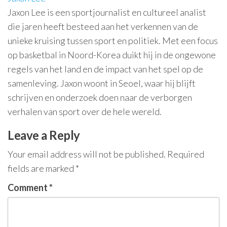
Jaxon Lee is een sportjournalist en cultureel analist
die jaren heeft besteed aan het verkennen van de
unieke kruising tussen sport en politiek. Met een focus
op basketbal in Noord-Korea duikt hij in de ongewone
regels van het land en de impact van het spel op de
samenleving. Jaxon woont in Seoel, waar hij blijft
schrijven en onderzoek doen naar de verborgen
verhalen van sport over de hele wereld.
Leave a Reply
Your email address will not be published.
Required
fields are marked
*
Comment
*