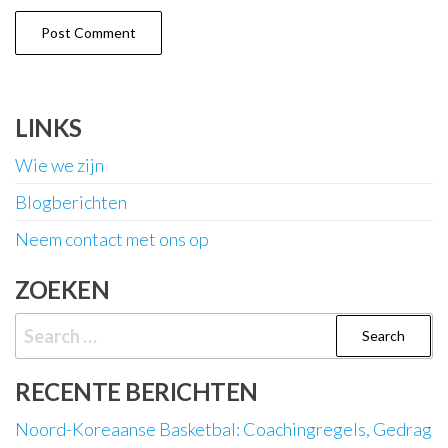
LINKS
Wie we zijn
Blogberichten
Neem contact met ons op
ZOEKEN
Search
for:
RECENTE BERICHTEN
Noord-Koreaanse Basketbal: Coachingregels, Gedrag