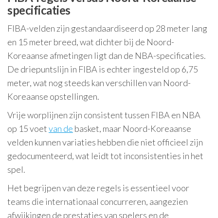
specificaties
FIBA-velden zijn gestandaardiseerd op 28 meter lang
en 15 meter breed, wat dichter bij de Noord-
Koreaanse afmetingen ligt dan de NBA-specificaties.
De driepuntslijn in FIBA is echter ingesteld op 6,75
meter, wat nog steeds kan verschillen van Noord-
Koreaanse opstellingen.
Vrije worplijnen zijn consistent tussen FIBA en NBA
op 15 voet
van de
basket, maar Noord-Koreaanse
velden kunnen variaties hebben die niet officieel zijn
gedocumenteerd, wat leidt tot inconsistenties in het
spel.
Het begrijpen van deze regels is essentieel voor
teams die internationaal concurreren, aangezien
afwijkingen de prestaties van spelers en de