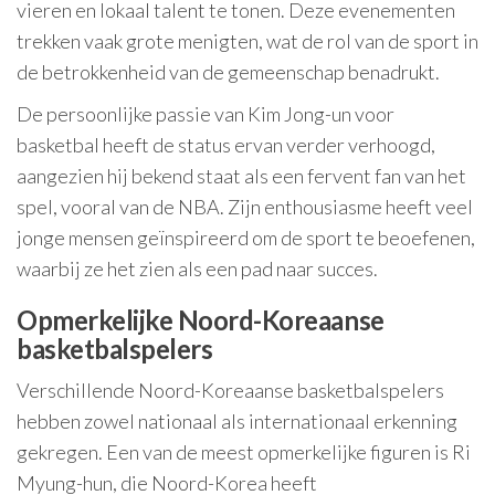
vieren en lokaal talent te tonen. Deze evenementen
trekken vaak grote menigten, wat de rol van de sport in
de betrokkenheid van de gemeenschap benadrukt.
De persoonlijke passie van Kim Jong-un voor
basketbal heeft de status ervan verder verhoogd,
aangezien hij bekend staat als een fervent fan van het
spel, vooral van de NBA. Zijn enthousiasme heeft veel
jonge mensen geïnspireerd om de sport te beoefenen,
waarbij ze het zien als een pad naar succes.
Opmerkelijke Noord-Koreaanse
basketbalspelers
Verschillende Noord-Koreaanse basketbalspelers
hebben zowel nationaal als internationaal erkenning
gekregen. Een van de meest opmerkelijke figuren is Ri
Myung-hun, die Noord-Korea heeft