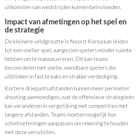
uitkomsten van wedstrijden kunnen beïnvloeden.
Impact van afmetingen op het spel en
de strategie
De kleinere veldgrootte in Noord-Korea kan leiden
tot een sneller spel, aangezien spelers minder ruimte
hebben om te manoeuvreren. Dit kan teams
bevoordelen met snelle, wendbare spelers die
uitblinken in fast breaks en strakke verdediging.
Kortere driepuntsafstanden kunnen meer perimeter
shooting aanmoedigen, wat de offensieve strategieën
kan veranderen in vergelijking met competities met
langere afstanden. Teams moeten mogelijk hun
schietoefeningen aanpassen om rekening te houden
met deze verschillen.