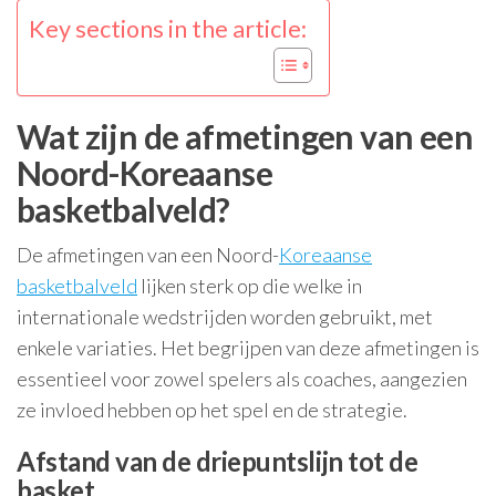
Key sections in the article:
Wat zijn de afmetingen van een
Noord-Koreaanse
basketbalveld?
De afmetingen van een Noord-
Koreaanse
basketbalveld
lijken sterk op die welke in
internationale wedstrijden worden gebruikt, met
enkele variaties. Het begrijpen van deze afmetingen is
essentieel voor zowel spelers als coaches, aangezien
ze invloed hebben op het spel en de strategie.
Afstand van de driepuntslijn tot de
basket