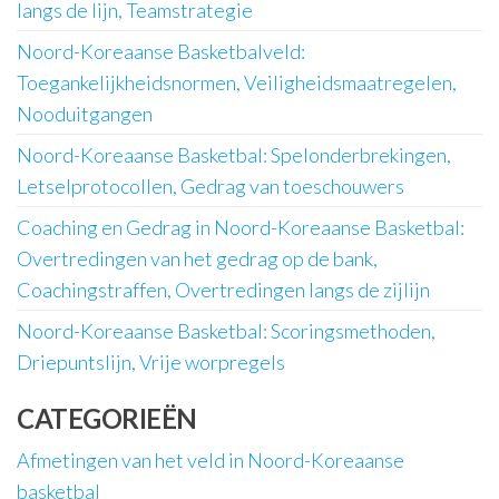
langs de lijn, Teamstrategie
Noord-Koreaanse Basketbalveld:
Toegankelijkheidsnormen, Veiligheidsmaatregelen,
Nooduitgangen
Noord-Koreaanse Basketbal: Spelonderbrekingen,
Letselprotocollen, Gedrag van toeschouwers
Coaching en Gedrag in Noord-Koreaanse Basketbal:
Overtredingen van het gedrag op de bank,
Coachingstraffen, Overtredingen langs de zijlijn
Noord-Koreaanse Basketbal: Scoringsmethoden,
Driepuntslijn, Vrije worpregels
CATEGORIEËN
Afmetingen van het veld in Noord-Koreaanse
basketbal