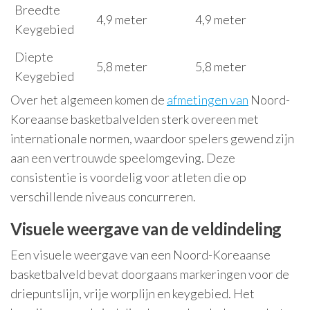
Breedte
4,9 meter
4,9 meter
Keygebied
Diepte
5,8 meter
5,8 meter
Keygebied
Over het algemeen komen de
afmetingen van
Noord-
Koreaanse basketbalvelden sterk overeen met
internationale normen, waardoor spelers gewend zijn
aan een vertrouwde speelomgeving. Deze
consistentie is voordelig voor atleten die op
verschillende niveaus concurreren.
Visuele weergave van de veldindeling
Een visuele weergave van een Noord-Koreaanse
basketbalveld bevat doorgaans markeringen voor de
driepuntslijn, vrije worplijn en keygebied. Het