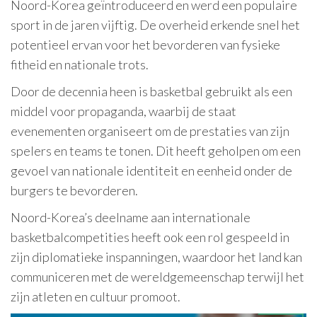
Noord-Korea geïntroduceerd en werd een populaire
sport in de jaren vijftig. De overheid erkende snel het
potentieel ervan voor het bevorderen van fysieke
fitheid en nationale trots.
Door de decennia heen is basketbal gebruikt als een
middel voor propaganda, waarbij de staat
evenementen organiseert om de prestaties van zijn
spelers en teams te tonen. Dit heeft geholpen om een
gevoel van nationale identiteit en eenheid onder de
burgers te bevorderen.
Noord-Korea’s deelname aan internationale
basketbalcompetities heeft ook een rol gespeeld in
zijn diplomatieke inspanningen, waardoor het land kan
communiceren met de wereldgemeenschap terwijl het
zijn atleten en cultuur promoot.