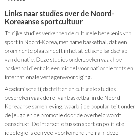
Links naar studies over de Noord-
Koreaanse sportcultuur
Talrijke studies verkennen de culturele betekenis van
sport in Noord-Korea, met name basketbal, dat een
prominente plaats heeft in het atletische landschap
van de natie. Deze studies onderzoeken vaak hoe
basketbal dient als een middel voor nationale trots en
internationale vertegenwoordiging.
Academische tijdschriften en culturele studies
bespreken vaak de rol van basketbal in de Noord-
Koreaanse samenleving, waarbij de populariteit onder
de jeugd en de promotie door de overheid wordt
benadrukt. De interactie tussen sport en politieke
ideologie is een veelvoorkomend thema in deze