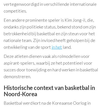
vertegenwoordigd in verschillende internationale
competities.
Een andere prominente speler is Kim Jong-il, die,
ondanks zijn politieke status, bekend stond om zijn
betrokkenheid bij basketbal en zijn steun voor het
nationale team. Zijn invloed heeft geholpen bij de
ontwikkeling van de sport
in het
land.
Deze atleten dienen vaak als rolmodellen voor
aspirant-spelers, waarbij ze het potentieel voor
succes door toewijding en hard werken in basketbal
demonstreren.
Historische context van basketbal in
Noord-Korea
Basketbal werd kort na de Koreaanse Oorlog in