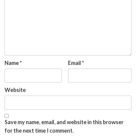
Name
*
Email
*
Website
Save my name, email, and website in this browser
for the next time I comment.