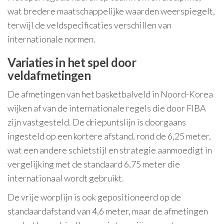
wat bredere maatschappelijke waarden weerspiegelt,
terwijl de veldspecificaties verschillen van
internationale normen.
Variaties in het spel door
veldafmetingen
De afmetingen van het basketbalveld in Noord-Korea
wijken af van de internationale regels die door FIBA
zijn vastgesteld. De driepuntslijn is doorgaans
ingesteld op een kortere afstand, rond de 6,25 meter,
wat een andere schietstijl en strategie aanmoedigt in
vergelijking met de standaard 6,75 meter die
internationaal wordt gebruikt.
De vrije worplijn is ook gepositioneerd op de
standaardafstand van 4,6 meter, maar de afmetingen