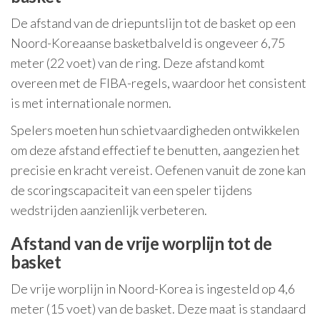
De afstand van de driepuntslijn tot de basket op een
Noord-Koreaanse basketbalveld is ongeveer 6,75
meter (22 voet) van de ring. Deze afstand komt
overeen met de FIBA-regels, waardoor het consistent
is met internationale normen.
Spelers moeten hun schietvaardigheden ontwikkelen
om deze afstand effectief te benutten, aangezien het
precisie en kracht vereist. Oefenen vanuit de zone kan
de scoringscapaciteit van een speler tijdens
wedstrijden aanzienlijk verbeteren.
Afstand van de vrije worplijn tot de
basket
De vrije worplijn in Noord-Korea is ingesteld op 4,6
meter (15 voet) van de basket. Deze maat is standaard